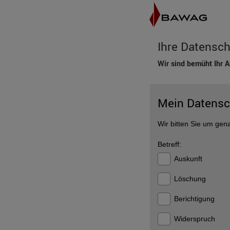
Ihre Datensch
Wir sind bemüht Ihr A
Mein Datensc
Wir bitten Sie um gen
Betreff:
Auskunft
Löschung
Berichtigung
Widerspruch