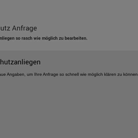
utz Anfrage
nliegen so rasch wie möglich zu bearbeiten.
hutzanliegen
aue Angaben, um Ihre Anfrage so schnell wie möglich klären zu können